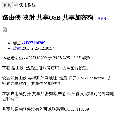
使用教程
回复
路由侠 映射 共享USB 共享加密狗
只看楼主
楼主
zkl327110209
收藏
2017-2-25 12:30:54
本帖最后由 zkl327110209 于 2017-2-25 12:35 编辑
下载 路由侠 然后注册账号密码 按照图片设置。
设置好路由侠 会得到外网地址 然后 打开 USB Redirector（加
密狗共享软件）共享你的加密狗。
在客户电脑打开 共享加密狗客户端 然后输入 你得到的外网地
址和端口。
共享加密狗软件没有的可以联系我QQ327110209