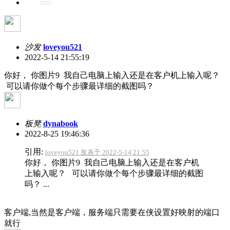
沙发
loveyou521
2022-5-14 21:55:19
你好， 你图片9 我自己电脑上输入还是在客户机上输入呢？
可以请你做个每个步骤最详细的截图吗？
板凳
dynabook
2022-8-25 19:46:36
引用:
loveyou521 发表于 2022-5-14 21:55
你好， 你图片9 我自己电脑上输入还是在客户机
上输入呢？ 可以请你做个每个步骤最详细的截图
吗？ ...
客户端,当然是客户端，服务端只需要在侠设置好映射的端口
就行