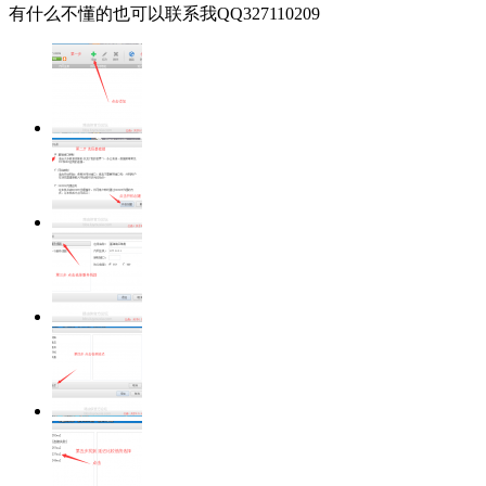
有什么不懂的也可以联系我QQ327110209