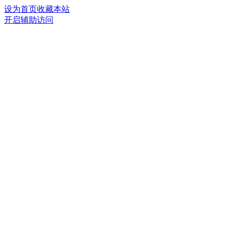
设为首页
收藏本站
开启辅助访问