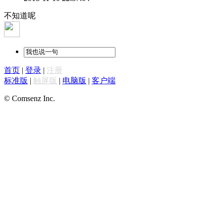
不知道呢
首页
|
登录
|
注册
标准版
|
触屏版
|
电脑版
|
客户端
© Comsenz Inc.