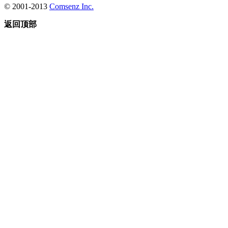
© 2001-2013
Comsenz Inc.
返回顶部