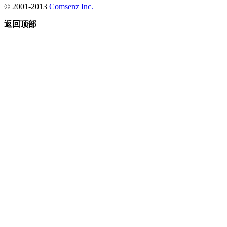
© 2001-2013
Comsenz Inc.
返回顶部